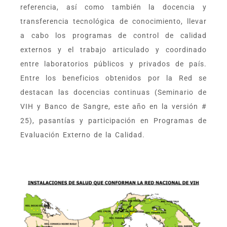
referencia, así como también la docencia y
transferencia tecnológica de conocimiento, llevar
a cabo los programas de control de calidad
externos y el trabajo articulado y coordinado
entre laboratorios públicos y privados de país.
Entre los beneficios obtenidos por la Red se
destacan las docencias continuas (Seminario de
VIH y Banco de Sangre, este año en la versión #
25), pasantías y participación en Programas de
Evaluación Externo de la Calidad.