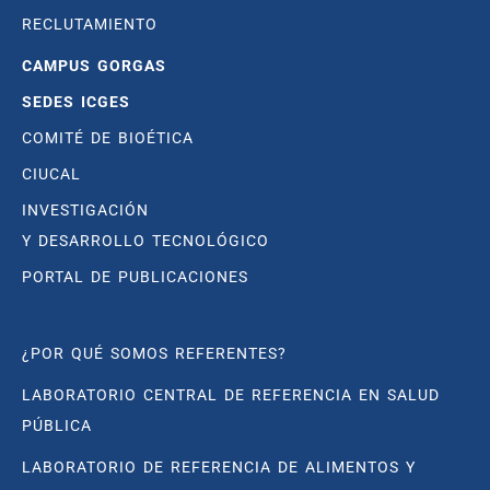
RECLUTAMIENTO
CAMPUS GORGAS
SEDES ICGES
COMITÉ DE BIOÉTICA
CIUCAL
INVESTIGACIÓN
Y DESARROLLO TECNOLÓGICO
PORTAL DE PUBLICACIONES
¿POR QUÉ SOMOS REFERENTES?
LABORATORIO CENTRAL DE REFERENCIA EN SALUD
PÚBLICA
LABORATORIO DE REFERENCIA DE ALIMENTOS Y