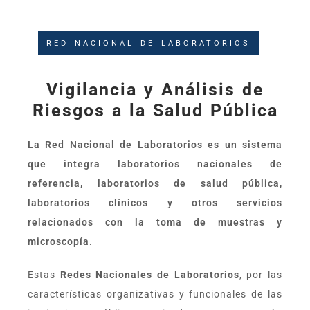
RED NACIONAL DE LABORATORIOS
Vigilancia y Análisis de
Riesgos a la Salud Pública
La Red Nacional de Laboratorios es un sistema
que integra laboratorios nacionales de
referencia, laboratorios de salud pública,
laboratorios clínicos y otros servicios
relacionados con la toma de muestras y
microscopía.
Estas
Redes Nacionales de Laboratorios
, por las
características organizativas y funcionales de las