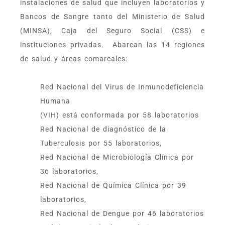
instalaciones de salud que incluyen laboratorios y
Bancos de Sangre tanto del Ministerio de Salud
(MINSA), Caja del Seguro Social (CSS) e
instituciones privadas. Abarcan las 14 regiones
de salud y áreas comarcales:
Red Nacional del Virus de Inmunodeficiencia
Humana
(VIH) está conformada por 58 laboratorios
Red Nacional de diagnóstico de la
Tuberculosis por 55 laboratorios,
Red Nacional de Microbiología Clínica por
36 laboratorios,
Red Nacional de Química Clínica por 39
laboratorios,
Red Nacional de Dengue por 46 laboratorios