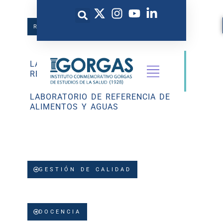
REFERENCIA
LABORATORIO CENTRAL DE
REFERENCIA EN SALUD PÚBLICA
LABORATORIO DE REFERENCIA DE
ALIMENTOS Y AGUAS
GESTIÓN DE CALIDAD
DOCENCIA