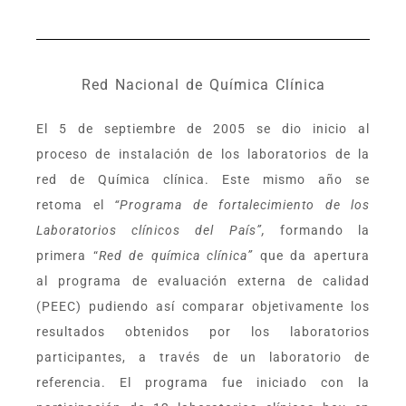
Red Nacional de Química Clínica
El 5 de septiembre de 2005 se dio inicio al
proceso de instalación de los laboratorios de la
red de Química clínica. Este mismo año se
retoma el
“Programa de fortalecimiento de los
Laboratorios clínicos del País”,
formando la
primera “
Red de química clínica”
que da apertura
al programa de evaluación externa de calidad
(PEEC) pudiendo así comparar objetivamente los
resultados obtenidos por los laboratorios
participantes, a través de un laboratorio de
referencia. El programa fue iniciado con la