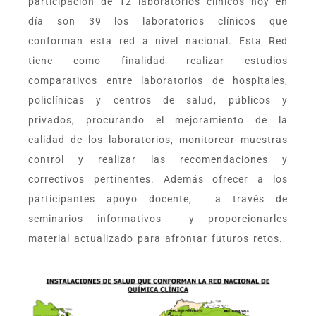
participación de 12 laboratorios clínicos hoy en
día son 39 los laboratorios clínicos que
conforman esta red a nivel nacional. Esta Red
tiene como finalidad realizar estudios
comparativos entre laboratorios de hospitales,
policlínicas y centros de salud, públicos y
privados, procurando el mejoramiento de la
calidad de los laboratorios, monitorear muestras
control y realizar las recomendaciones y
correctivos pertinentes. Además ofrecer a los
participantes apoyo docente, a través de
seminarios informativos y proporcionarles
material actualizado para afrontar futuros retos.