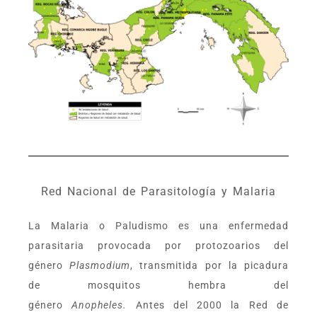
Red Nacional de Parasitología y Malaria
La Malaria o Paludismo es una enfermedad
parasitaria provocada por protozoarios del
género
Plasmodium
, transmitida por la picadura
de mosquitos hembra del
género
Anopheles.
Antes del 2000 la Red de