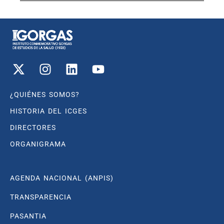
¿QUIÉNES SOMOS?
HISTORIA DEL ICGES
DIRECTORES
ORGANIGRAMA
AGENDA NACIONAL (ANPIS)
TRANSPARENCIA
PASANTIA