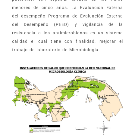
menores de cinco años. La Evaluación Externa
del desempeño Programa de Evaluación Externa
del Desempeño (PEED) y vigilancia de la
resistencia a los antimicrobianos es un sistema
calidad el cual tiene con finalidad, mejorar el
trabajo de laboratorio de Microbiología.