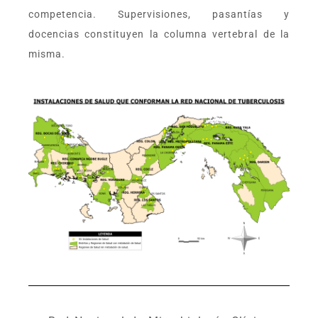
competencia. Supervisiones, pasantías y
docencias constituyen la columna vertebral de la
misma.