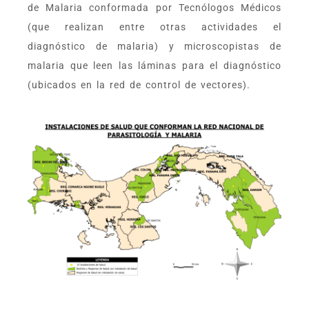
de Malaria conformada por Tecnólogos Médicos
(que realizan entre otras actividades el
diagnóstico de malaria) y microscopistas de
malaria que leen las láminas para el diagnóstico
(ubicados en la red de control de vectores).