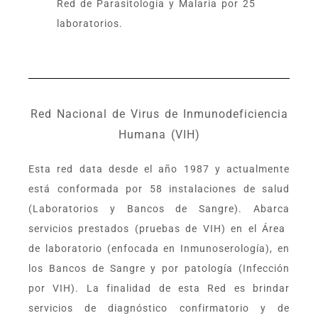
Red de Parasitología y Malaria por 25
laboratorios.
Red Nacional de Virus de Inmunodeficiencia
Humana (VIH)
Esta red data desde el año 1987 y actualmente
está conformada por 58 instalaciones de salud
(Laboratorios y Bancos de Sangre). Abarca
servicios prestados (pruebas de VIH) en el Área
de laboratorio (enfocada en Inmunoserología), en
los Bancos de Sangre y por patología (Infección
por VIH). La finalidad de esta Red es brindar
servicios de diagnóstico confirmatorio y de