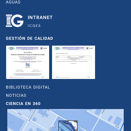
AGUAS
INTRANET
ICGES
GESTIÓN DE CALIDAD
BIBLIOTECA DIGITAL
NOTICIAS
CIENCIA EN 360