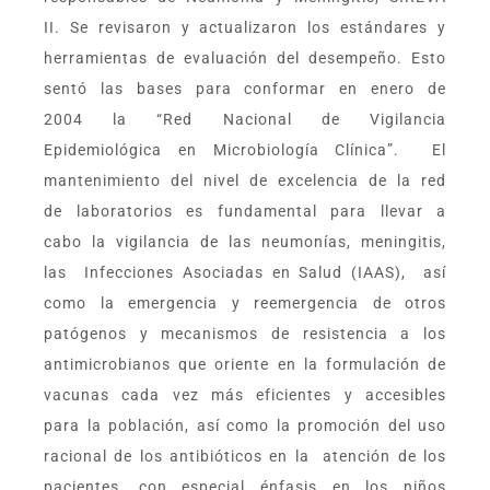
II. Se revisaron y actualizaron los estándares y
herramientas de evaluación del desempeño. Esto
sentó las bases para conformar en enero de
2004 la “Red Nacional de Vigilancia
Epidemiológica en Microbiología Clínica”. El
mantenimiento del nivel de excelencia de la red
de laboratorios es fundamental para llevar a
cabo la vigilancia de las neumonías, meningitis,
las Infecciones Asociadas en Salud (IAAS), así
como la emergencia y reemergencia de otros
patógenos y mecanismos de resistencia a los
antimicrobianos que oriente en la formulación de
vacunas cada vez más eficientes y accesibles
para la población, así como la promoción del uso
racional de los antibióticos en la atención de los
pacientes, con especial énfasis en los niños