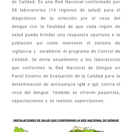
de Calidad. Es una Red Nacional conformada por
58 laboratorios (14 regiones de salud) para el
diagnóstico de la infección por el virus del
dengue con la finalidad de que cada región de
salud pueda brindar una respuesta oportuna a la
población así como mantener el sistema de
vigilancia y establecer el programa de Control de
Calidad. Se envía anualmente a los laboratorios
que conforman la Red Nacional de Dengue un
Panel Externo de Evaluación de la Calidad para la
determinación de anticuerpos IgM e IgG contra el
virus del dengue. También se ofrecen pasantías,
capacitaciones y se realizan supervisiones.