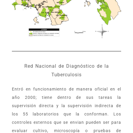
Red Nacional de Diagnóstico de la
Tuberculosis
Entró en funcionamiento de manera oficial en el
año 2000; tiene dentro de sus tareas la
supervisión directa y la supervisión indirecta de
los 55 laboratorios que la conforman. Los
controles externos que se envian pueden ser para
evaluar cultivo, microscopía o pruebas de