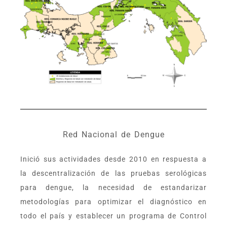
Red Nacional de Dengue
Inició sus actividades desde 2010 en respuesta a
la descentralización de las pruebas serológicas
para dengue, la necesidad de estandarizar
metodologías para optimizar el diagnóstico en
todo el país y establecer un programa de Control