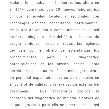
Malaria funcionaba con 9 laboratorios; ahora en
el 2014 contamos con 25 nuevos laboratorios
clínicos a niveles locales y regionales con
Tecnólogos Médicos capacitados participantes
de la Red de Malaria y como también de la Red
de Parasitología. A partir del 2010 se han estado
programando seminarios en todas las regiones
del país con el objeto de estandarizar los
procedimientos para el diagnóstico
parasitológicos en los niveles locales. Estas
actividades de actualización permiten garantizar
un personal capacitado para su participación en
el control de calidad y la evaluación externa del
desempeño. Los laboratorios clínicos se
encargan del diagnóstico de malaria a través de
la gota gruesa y para ello se cuenta con la Red