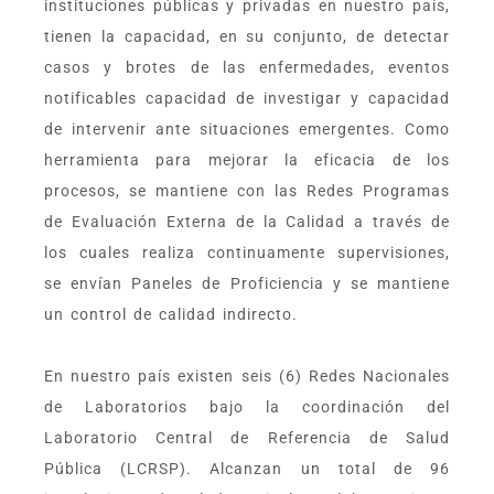
instituciones públicas y privadas en nuestro país,
tienen la capacidad, en su conjunto, de detectar
casos y brotes de las enfermedades, eventos
notificables capacidad de investigar y capacidad
de intervenir ante situaciones emergentes. Como
herramienta para mejorar la eficacia de los
procesos, se mantiene con las Redes Programas
de Evaluación Externa de la Calidad a través de
los cuales realiza continuamente supervisiones,
se envían Paneles de Proficiencia y se mantiene
un control de calidad indirecto.
En nuestro país existen seis (6) Redes Nacionales
de Laboratorios bajo la coordinación del
Laboratorio Central de Referencia de Salud
Pública (LCRSP). Alcanzan un total de 96