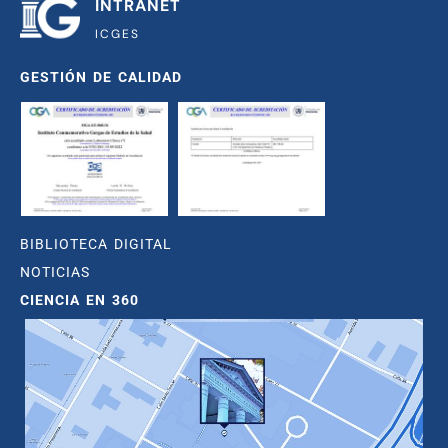
INTRANET
ICGES
GESTIÓN DE CALIDAD
BIBLIOTECA DIGITAL
NOTICIAS
CIENCIA EN 360