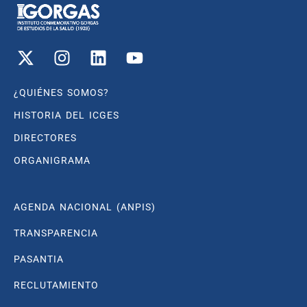
¿QUIÉNES SOMOS?
HISTORIA DEL ICGES
DIRECTORES
ORGANIGRAMA
AGENDA NACIONAL (ANPIS)
TRANSPARENCIA
PASANTIA
RECLUTAMIENTO