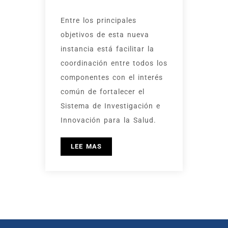
Entre los principales
objetivos de esta nueva
instancia está facilitar la
coordinación entre todos los
componentes con el interés
común de fortalecer el
Sistema de Investigación e
Innovación para la Salud.
LEE MAS