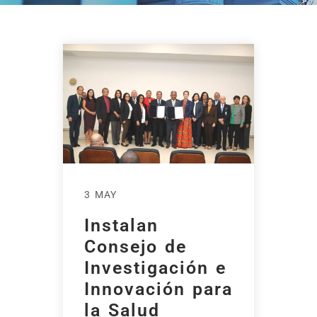
3 MAY
Instalan
Consejo de
Investigación e
Innovación para
la Salud