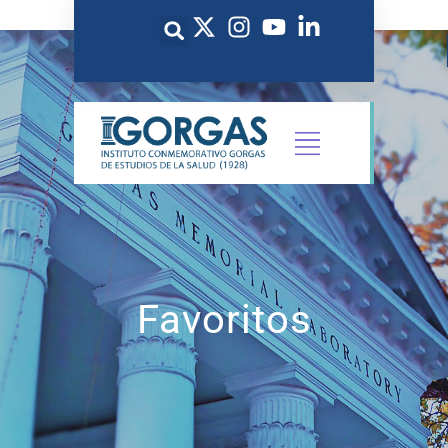
Favoritos