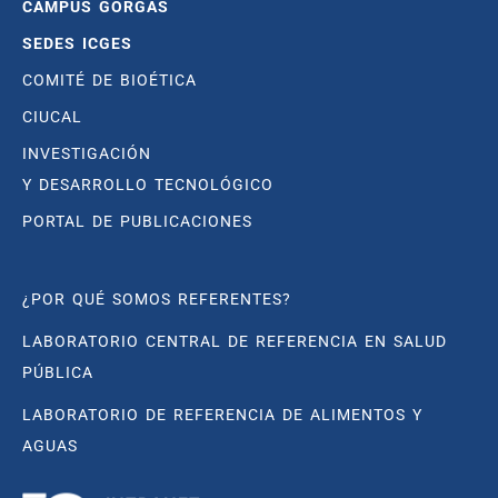
CAMPUS GORGAS
SEDES ICGES
COMITÉ DE BIOÉTICA
CIUCAL
INVESTIGACIÓN
Y DESARROLLO TECNOLÓGICO
PORTAL DE PUBLICACIONES
¿POR QUÉ SOMOS REFERENTES?
LABORATORIO CENTRAL DE REFERENCIA EN SALUD
PÚBLICA
LABORATORIO DE REFERENCIA DE ALIMENTOS Y
AGUAS