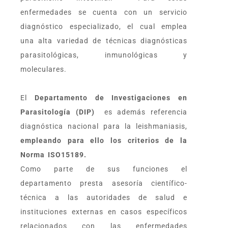
enfermedades se cuenta con un servicio
diagnóstico especializado, el cual emplea
una alta variedad de técnicas diagnósticas
parasitológicas, inmunológicas y
moleculares.
El
Departamento de Investigaciones en
Parasitología (DIP)
es además referencia
diagnóstica nacional para la leishmaniasis,
empleando para ello los criterios de la
Norma ISO15189.
Como parte de sus funciones el
departamento presta asesoría científico-
técnica a las autoridades de salud e
instituciones externas en casos específicos
relacionados con las enfermedades