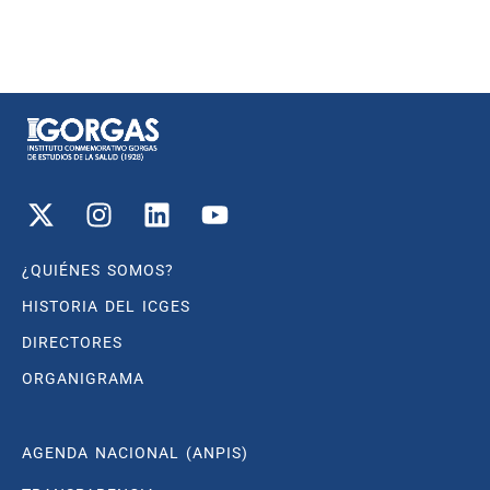
¿QUIÉNES SOMOS?
HISTORIA DEL ICGES
DIRECTORES
ORGANIGRAMA
AGENDA NACIONAL (ANPIS)