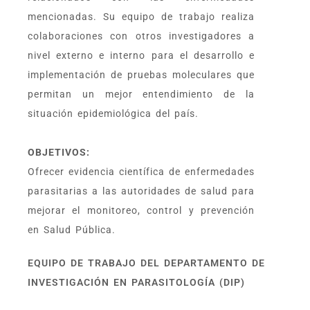
mencionadas. Su equipo de trabajo realiza
colaboraciones con otros investigadores a
nivel externo e interno para el desarrollo e
implementación de pruebas moleculares que
permitan un mejor entendimiento de la
situación epidemiológica del país.
OBJETIVOS:
Ofrecer evidencia científica de enfermedades
parasitarias a las autoridades de salud para
mejorar el monitoreo, control y prevención
en Salud Pública.
EQUIPO DE TRABAJO DEL DEPARTAMENTO DE
INVESTIGACIÓN EN PARASITOLOGÍA (DIP)