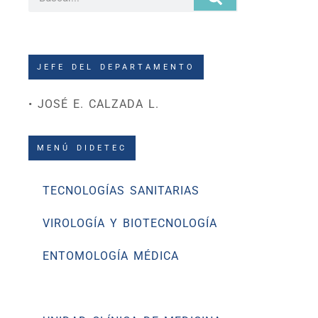
JEFE DEL DEPARTAMENTO
• JOSÉ E. CALZADA L.
MENÚ DIDETEC
TECNOLOGÍAS SANITARIAS
VIROLOGÍA Y BIOTECNOLOGÍA
ENTOMOLOGÍA MÉDICA
PARASITOLOGÍA