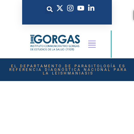
EL DEPARTAMENTO DE PARASITOLOGÍA ES
REFERENCIA DIAGNÓSTICA NACIONAL PARA
LA LEISHMANIASIS