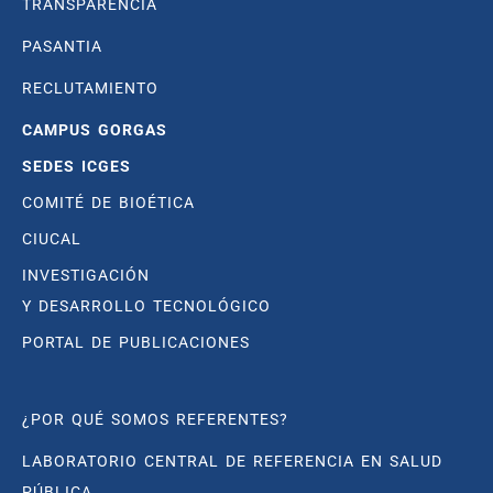
TRANSPARENCIA
PASANTIA
RECLUTAMIENTO
CAMPUS GORGAS
SEDES ICGES
COMITÉ DE BIOÉTICA
CIUCAL
INVESTIGACIÓN
Y DESARROLLO TECNOLÓGICO
PORTAL DE PUBLICACIONES
¿POR QUÉ SOMOS REFERENTES?
LABORATORIO CENTRAL DE REFERENCIA EN SALUD
PÚBLICA