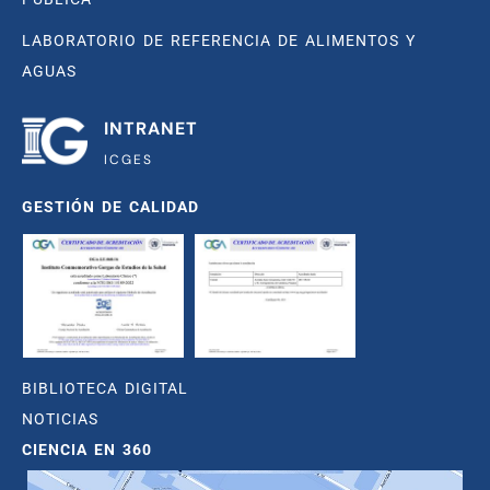
LABORATORIO DE REFERENCIA DE ALIMENTOS Y
AGUAS
INTRANET
ICGES
GESTIÓN DE CALIDAD
BIBLIOTECA DIGITAL
NOTICIAS
CIENCIA EN 360