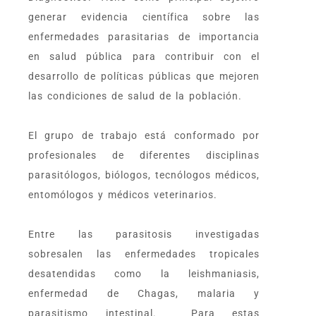
generar evidencia científica sobre las
enfermedades parasitarias de importancia
en salud pública para contribuir con el
desarrollo de políticas públicas que mejoren
las condiciones de salud de la población.
El grupo de trabajo está conformado por
profesionales de diferentes disciplinas
parasitólogos, biólogos, tecnólogos médicos,
entomólogos y médicos veterinarios.
Entre las parasitosis investigadas
sobresalen las enfermedades tropicales
desatendidas como la leishmaniasis,
enfermedad de Chagas, malaria y
parasitismo intestinal. Para estas