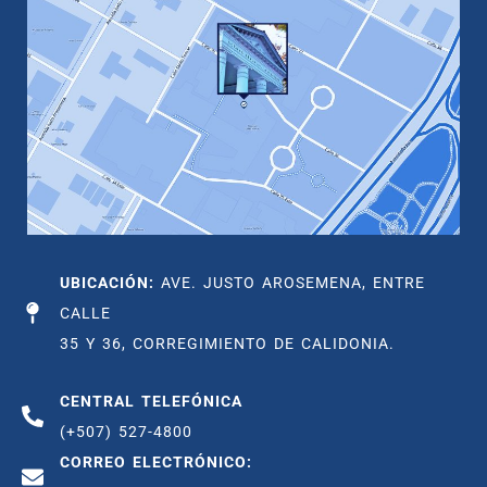
UBICACIÓN:
AVE. JUSTO AROSEMENA, ENTRE
CALLE
35 Y 36, CORREGIMIENTO DE CALIDONIA.
CENTRAL TELEFÓNICA
(+507) 527-4800
CORREO ELECTRÓNICO: