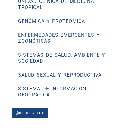
UNIDAD CLÍNICA DE MEDICINA
TROPICAL
GENÓMICA Y PROTEÓMICA
ENFERMEDADES EMERGENTES Y
ZOONÓTICAS
SISTEMAS DE SALUD, AMBIENTE Y
SOCIEDAD
SALUD SEXUAL Y REPRODUCTIVA
SISTEMA DE INFORMACIÓN
GEOGRÁFICA
DOCENCIA