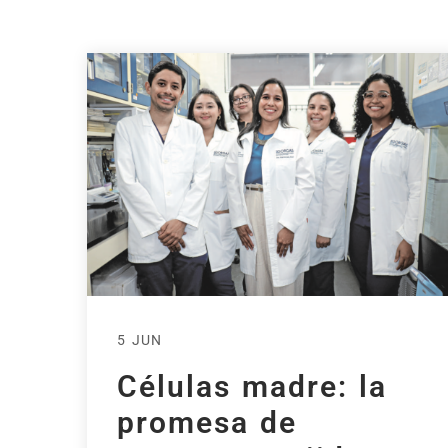
5 JUN
Células madre: la
promesa de