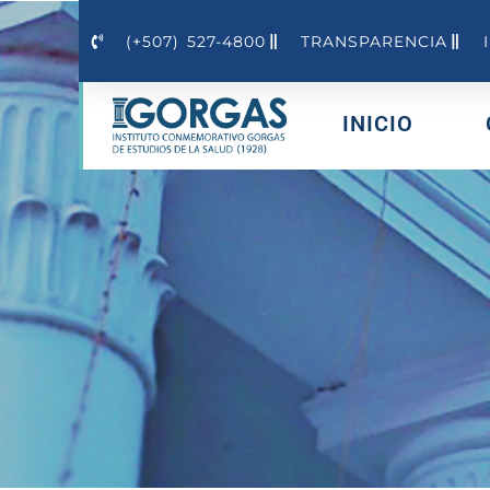
(+507) 527-4800
TRANSPARENCIA
INICIO