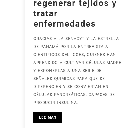
regenerar tejidos y
tratar
enfermedades
GRACIAS A LA SENACYT Y LA ESTRELLA
DE PANAMÁ POR LA ENTREVISTA A
CIENTÍFICOS DEL ICGES, QUIENES HAN
APRENDIDO A CULTIVAR CÉLULAS MADRE
Y EXPONERLAS A UNA SERIE DE
SEÑALES QUÍMICAS PARA QUE SE
DIFERENCIEN Y SE CONVIERTAN EN
CÉLULAS PANCREÁTICAS, CAPACES DE
PRODUCIR INSULINA.
LEE MAS