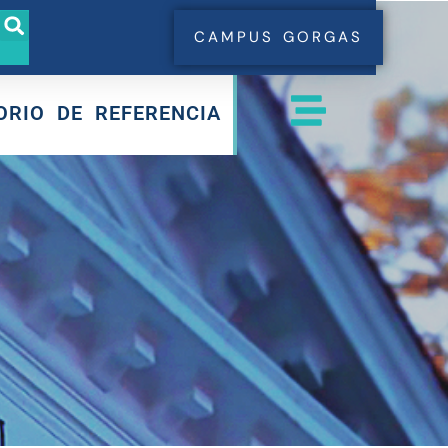
CAMPUS GORGAS
ORIO DE REFERENCIA