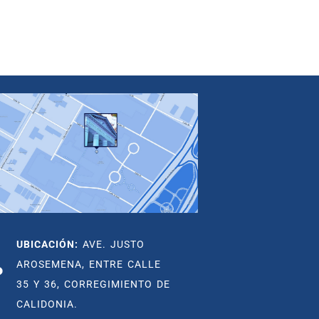
UBICACIÓN:
AVE. JUSTO
AROSEMENA, ENTRE CALLE
35 Y 36, CORREGIMIENTO DE
CALIDONIA.