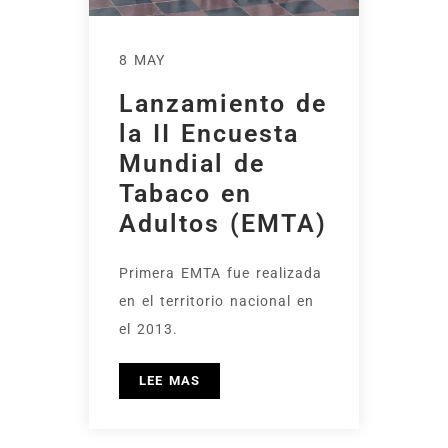
8 MAY
Lanzamiento de
la II Encuesta
Mundial de
Tabaco en
Adultos (EMTA)
Primera EMTA fue realizada
en el territorio nacional en
el 2013.
LEE MAS