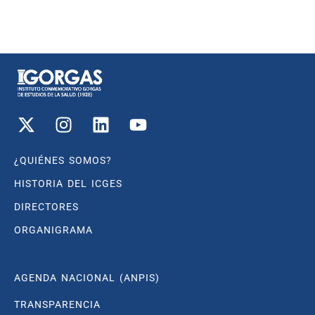
¿QUIÉNES SOMOS?
HISTORIA DEL ICGES
DIRECTORES
ORGANIGRAMA
AGENDA NACIONAL (ANPIS)
TRANSPARENCIA