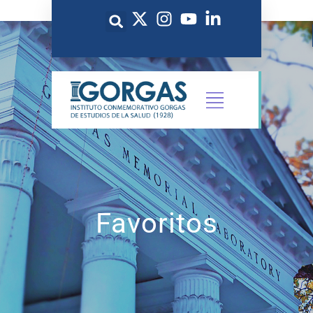
Favoritos