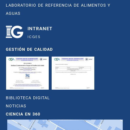
LABORATORIO DE REFERENCIA DE ALIMENTOS Y
AGUAS
INTRANET
ICGES
GESTIÓN DE CALIDAD
BIBLIOTECA DIGITAL
NOTICIAS
CIENCIA EN 360