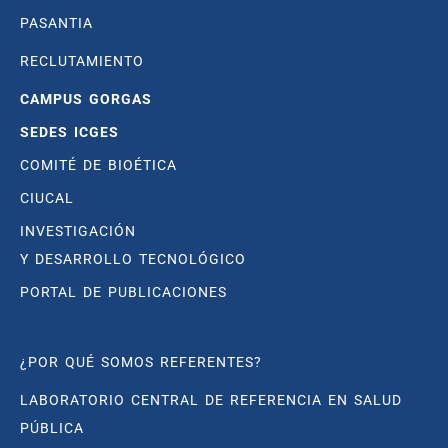
PASANTIA
RECLUTAMIENTO
CAMPUS GORGAS
SEDES ICGES
COMITÉ DE BIOÉTICA
CIUCAL
INVESTIGACIÓN
Y DESARROLLO TECNOLÓGICO
PORTAL DE PUBLICACIONES
¿POR QUÉ SOMOS REFERENTES?
LABORATORIO CENTRAL DE REFERENCIA EN SALUD
PÚBLICA