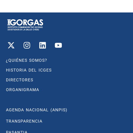
¿QUIÉNES SOMOS?
HISTORIA DEL ICGES
DIRECTORES
ORGANIGRAMA
AGENDA NACIONAL (ANPIS)
TRANSPARENCIA
PASANTIA