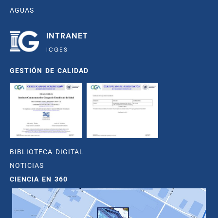
AGUAS
INTRANET
ICGES
GESTIÓN DE CALIDAD
BIBLIOTECA DIGITAL
NOTICIAS
CIENCIA EN 360