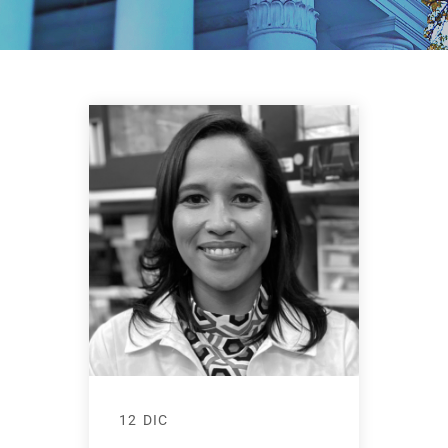
12 DIC