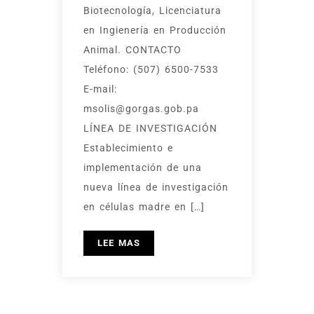
Biotecnología, Licenciatura
en Ingienería en Producción
Animal. CONTACTO
Teléfono: (507) 6500-7533
E-mail:
msolis@gorgas.gob.pa
LÍNEA DE INVESTIGACIÓN
Establecimiento e
implementación de una
nueva línea de investigación
en células madre en […]
LEE MAS