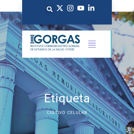
Etiqueta
CULTIVO CELULAR