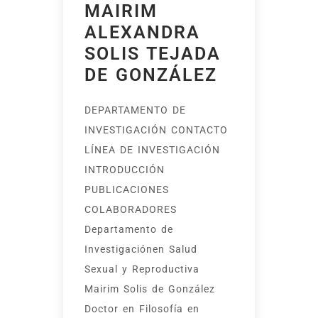
MAIRIM
ALEXANDRA
SOLIS TEJADA
DE GONZÁLEZ
DEPARTAMENTO DE
INVESTIGACIÓN CONTACTO
LÍNEA DE INVESTIGACIÓN
INTRODUCCIÓN
PUBLICACIONES
COLABORADORES
Departamento de
Investigaciónen Salud
Sexual y Reproductiva
Mairim Solis de González
Doctor en Filosofía en