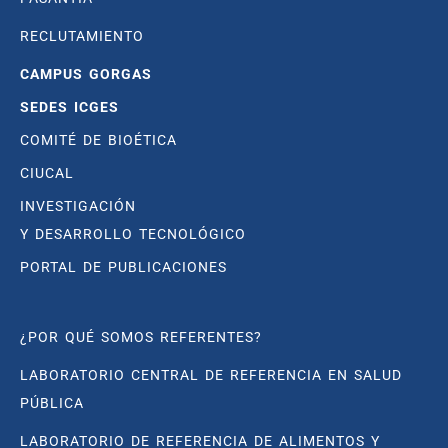
RECLUTAMIENTO
CAMPUS GORGAS
SEDES ICGES
COMITÉ DE BIOÉTICA
CIUCAL
INVESTIGACIÓN
Y DESARROLLO TECNOLÓGICO
PORTAL DE PUBLICACIONES
¿POR QUÉ SOMOS REFERENTES?
LABORATORIO CENTRAL DE REFERENCIA EN SALUD
PÚBLICA
LABORATORIO DE REFERENCIA DE ALIMENTOS Y