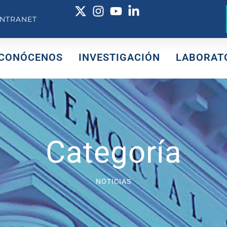
INTRANET
CONÓCENOS
INVESTIGACIÓN
LABORAT
Categoría
NOTICIAS