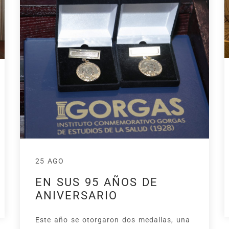
25 AGO
EN SUS 95 AÑOS DE
ANIVERSARIO
Este año se otorgaron dos medallas, una