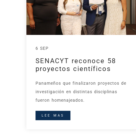
6 SEP
SENACYT reconoce 58
proyectos científicos
Panameños que finalizaron proyectos de
investigación en distintas disciplinas
fueron homenajeados.
LEE MAS