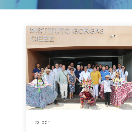
23 OCT