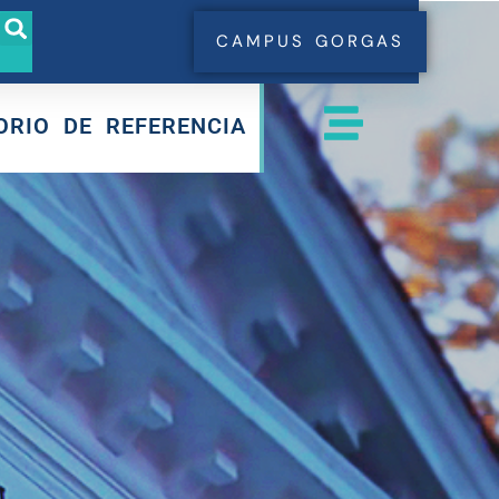
CAMPUS GORGAS
ORIO DE REFERENCIA