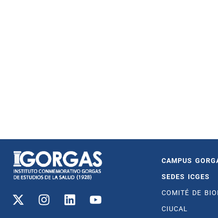
CAMPUS GORG
SEDES ICGES
COMITÉ DE BIO
CIUCAL