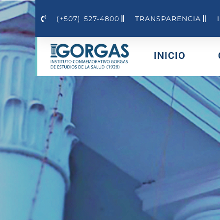
(+507) 527-4800
TRANSPARENCIA
INICIO