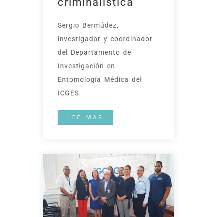
criminalística
Sergio Bermúdez,
investigador y coordinador
del Departamento de
Investigación en
Entomología Médica del
ICGES.
LEE MAS