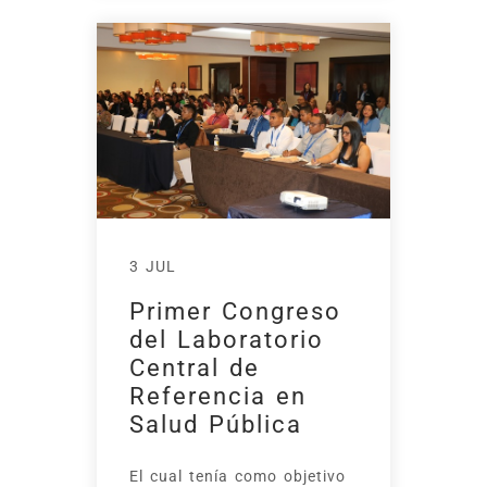
3 JUL
Primer Congreso
del Laboratorio
Central de
Referencia en
Salud Pública
El cual tenía como objetivo