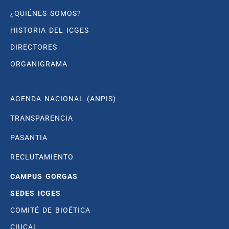
¿QUIÉNES SOMOS?
HISTORIA DEL ICGES
DIRECTORES
ORGANIGRAMA
AGENDA NACIONAL (ANPIS)
TRANSPARENCIA
PASANTIA
RECLUTAMIENTO
CAMPUS GORGAS
SEDES ICGES
COMITÉ DE BIOÉTICA
CIUCAL