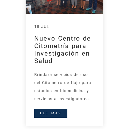
18 JUL
Nuevo Centro de
Citometría para
Investigación en
Salud
Brindará servicios de uso
del Citómetro de flujo para
estudios en biomedicina y
servicios a investigadores.
LEE MAS