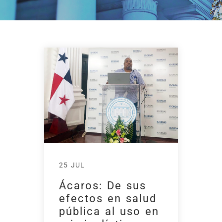
25 JUL
Ácaros: De sus
efectos en salud
pública al uso en