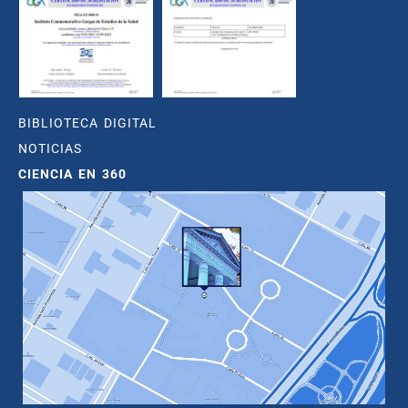
BIBLIOTECA DIGITAL
NOTICIAS
CIENCIA EN 360