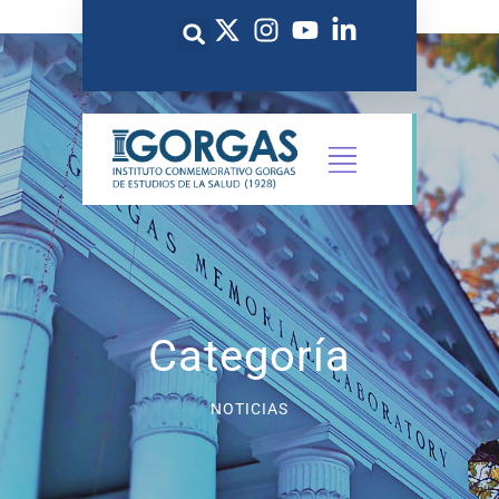
Categoría
NOTICIAS