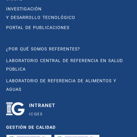
INVESTIGACIÓN
Y DESARROLLO TECNOLÓGICO
PORTAL DE PUBLICACIONES
¿POR QUÉ SOMOS REFERENTES?
LABORATORIO CENTRAL DE REFERENCIA EN SALUD
PÚBLICA
LABORATORIO DE REFERENCIA DE ALIMENTOS Y
AGUAS
INTRANET
ICGES
GESTIÓN DE CALIDAD