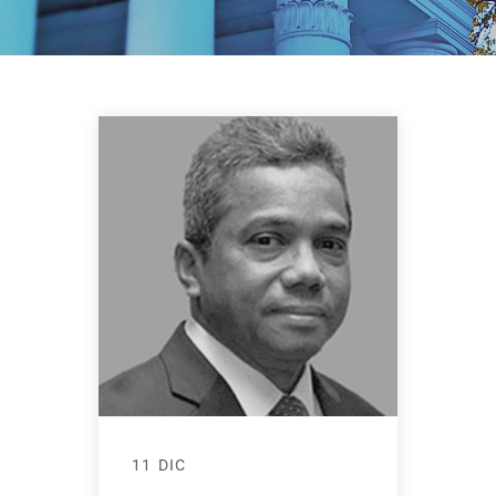
11 DIC