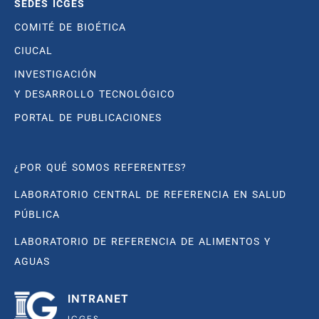
SEDES ICGES
COMITÉ DE BIOÉTICA
CIUCAL
INVESTIGACIÓN
Y DESARROLLO TECNOLÓGICO
PORTAL DE PUBLICACIONES
¿POR QUÉ SOMOS REFERENTES?
LABORATORIO CENTRAL DE REFERENCIA EN SALUD
PÚBLICA
LABORATORIO DE REFERENCIA DE ALIMENTOS Y
AGUAS
INTRANET
ICGES