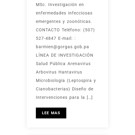
MSc. Investigación en
enfermedades infecciosas
emergentes y zoonóticas.
CONTACTO Teléfono: (507)
527-4847 E-mail: :
barmien@gorgas.gob.pa
LÍNEA DE INVESTIGACIÓN
Salud Pública Arenavirus
Arbovirus Hantavirus
Microbiología (Leptospira y
Cianobacterias) Diseño de
Intervenciones para la […]
LEE MAS