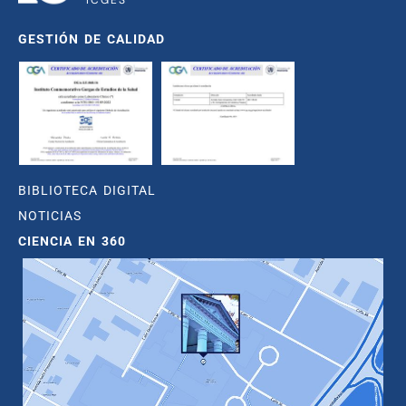
GESTIÓN DE CALIDAD
BIBLIOTECA DIGITAL
NOTICIAS
CIENCIA EN 360