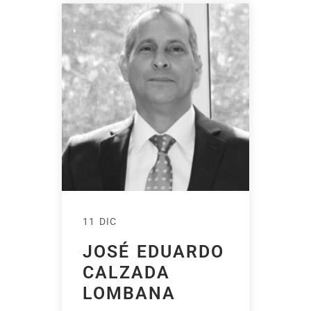
11 DIC
JOSÉ EDUARDO
CALZADA
LOMBANA