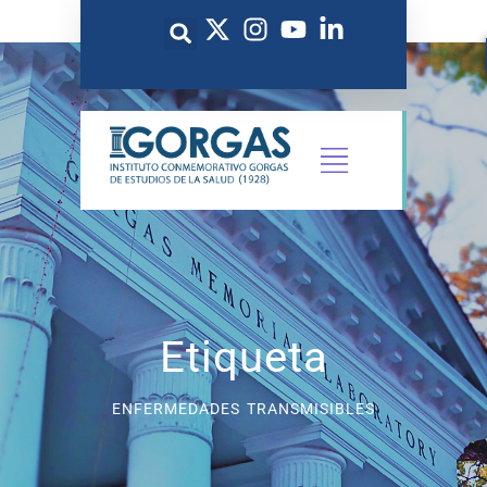
Etiqueta
ENFERMEDADES TRANSMISIBLES