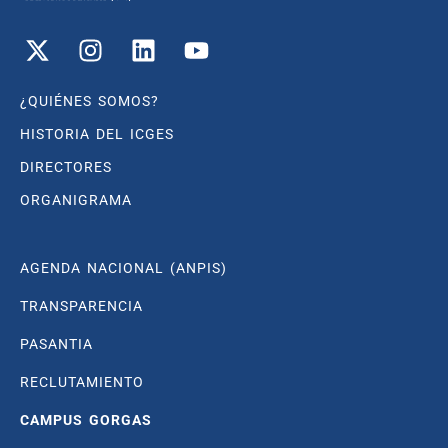
¿QUIÉNES SOMOS?
HISTORIA DEL ICGES
DIRECTORES
ORGANIGRAMA
AGENDA NACIONAL (ANPIS)
TRANSPARENCIA
PASANTIA
RECLUTAMIENTO
CAMPUS GORGAS