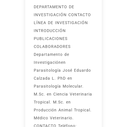
DEPARTAMENTO DE
INVESTIGACIÓN CONTACTO
LÍNEA DE INVESTIGACIÓN
INTRODUCCIÓN
PUBLICACIONES
COLABORADORES
Departamento de
Investigaciónen
Parasitología José Eduardo
Calzada L​. PhD en
Parasitología Molecular.
M.Sc. en Ciencia Veterinaria
Tropical. M.Sc. en
Producción Animal Tropical.
Médico Veterinario.
CONTACTO Teléfono: