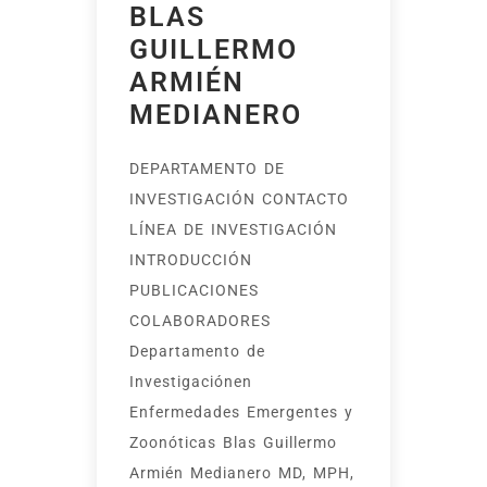
BLAS
GUILLERMO
ARMIÉN
MEDIANERO
DEPARTAMENTO DE
INVESTIGACIÓN CONTACTO
LÍNEA DE INVESTIGACIÓN
INTRODUCCIÓN
PUBLICACIONES
COLABORADORES
Departamento de
Investigaciónen
Enfermedades Emergentes y
Zoonóticas Blas Guillermo
Armién Medianero MD, MPH,