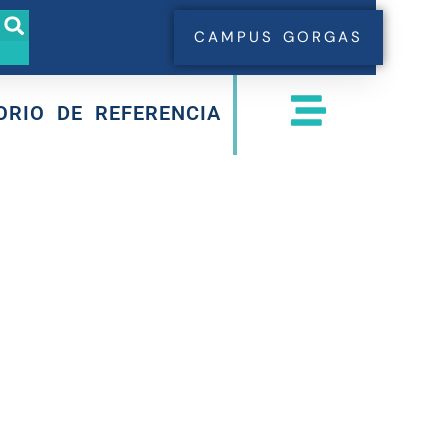
CAMPUS GORGAS
ORIO DE REFERENCIA