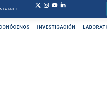
INTRANET
CONÓCENOS
INVESTIGACIÓN
LABORAT