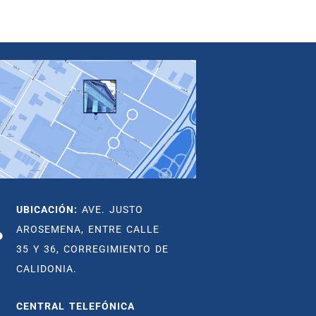
UBICACIÓN:
AVE. JUSTO
AROSEMENA, ENTRE CALLE
35 Y 36, CORREGIMIENTO DE
CALIDONIA.
CENTRAL TELEFÓNICA